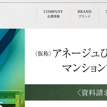
COMPANY
BRAND
企業情報
ブランド