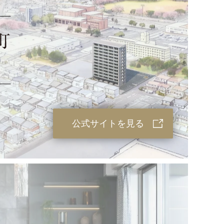
公式サイトを見る