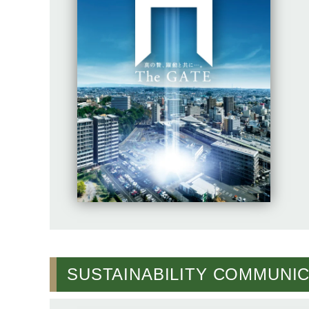
SUSTAINABILITY COMMUNI