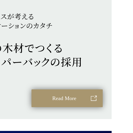
Read More