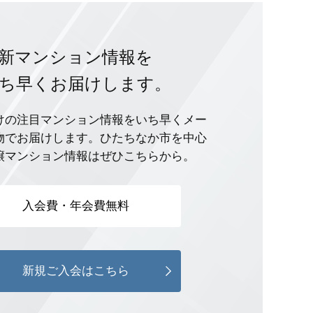
新マンション情報を
ち早くお届けします。
けの注目マンション情報をいち早くメー
物でお届けします。ひたちなか市を中心
譲マンション情報はぜひこちらから。
入会費・年会費無料
新規ご入会はこちら