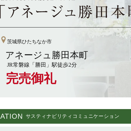
茨城県ひたちなか市
アネージュ勝田本町
JR常磐線「勝田」駅徒歩2分
完売御礼
CATION
サスティナビリティコミュニケーション