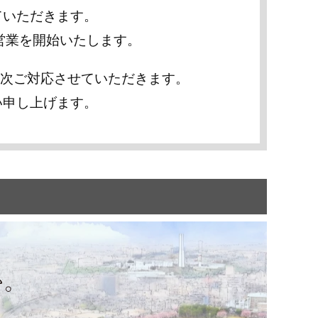
ていただきます。
通常営業を開始いたします。
順次ご対応させていただきます。
い申し上げます。