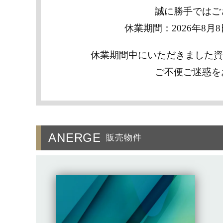
誠に勝手ではご
休業期間：2026年8月
休業期間中にいただきました資
ご不便ご迷惑を
ANERGE
販売物件