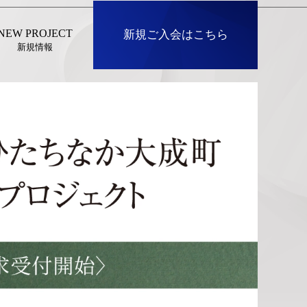
NEW PROJECT
新規ご入会はこちら
新規情報