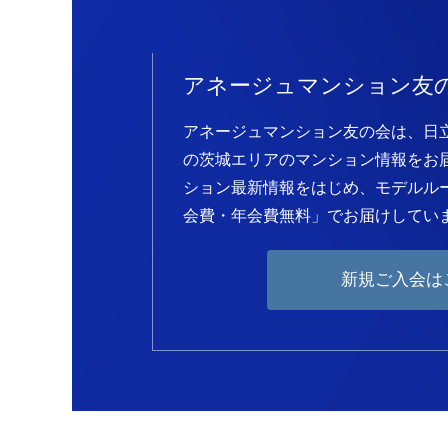
アネージュマンション友
アネージュマンション友の会は、日
の茨城エリアのマンション情報をお
ション最新情報をはじめ、モデルル
会費・年会費無料」でお届けしてい
新規ご入会は